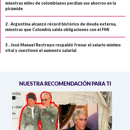
mientras miles de colombianos perdían sus ahorros en la
pirámide
2 .
Argentina alcanzó récord histórico de deuda externa,
mientras que Colombia salda obligaciones con el FMI
3 .
José Manuel Restrepo respaldó frenar el salario mínimo
vital y cuestionó el aumento salarial
NUESTRA RECOMENDACIÓN PARA TI