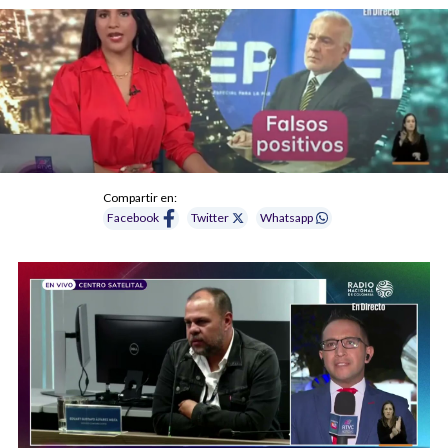
Compartir en:
Facebook
Twitter
Whatsapp