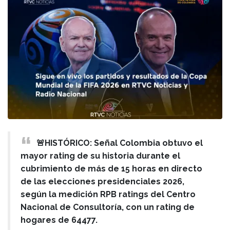
🚨HISTÓRICO: Señal Colombia obtuvo el
mayor rating de su historia durante el
cubrimiento de más de 15 horas en directo
de las elecciones presidenciales 2026,
según la medición RPB ratings del Centro
Nacional de Consultoría, con un rating de
hogares de 64477.