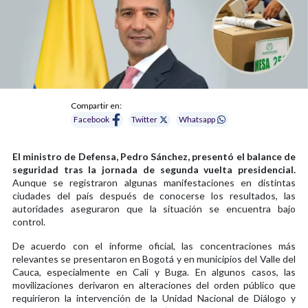
Compartir en:
Facebook
Twitter
Whatsapp
El ministro de Defensa, Pedro Sánchez, presentó el balance de
seguridad tras la jornada de segunda vuelta presidencial.
Aunque se registraron algunas manifestaciones en distintas
ciudades del país después de conocerse los resultados, las
autoridades aseguraron que la situación se encuentra bajo
control.
De acuerdo con el informe oficial, las concentraciones más
relevantes se presentaron en Bogotá y en municipios del Valle del
Cauca, especialmente en Cali y Buga. En algunos casos, las
movilizaciones derivaron en alteraciones del orden público que
requirieron la intervención de la Unidad Nacional de Diálogo y