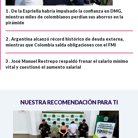
1 .
De la Espriella habría impulsado la confianza en DMG,
mientras miles de colombianos perdían sus ahorros en la
pirámide
2 .
Argentina alcanzó récord histórico de deuda externa,
mientras que Colombia salda obligaciones con el FMI
3 .
José Manuel Restrepo respaldó frenar el salario mínimo
vital y cuestionó el aumento salarial
NUESTRA RECOMENDACIÓN PARA TI