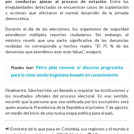
por conductas ajenas al proceso de votación.
Entre las
irregularidades detectadas se encuentran casos de suplantación
y acciones que afectaron el normal desarrollo de la jornada
democrática.
Durante el día de las elecciones, los organismos de seguridad
atendieron múltiples reportes ciudadanos. Sin embargo, el
ministro reveló que una parte significativa de las denuncias
recibidas no correspondía a hechos reales. “El 75 % de las
denuncias que atendimos ayer eran falsas”, aseguró.
Petro pide renovar el discurso progresista
Puedes leer:
para la clase media bogotana basado en conocimiento
Finalmente, Sánchez hizo un llamado a respetar las instituciones y
los resultados oficiales del proceso electoral. En ese sentido,
recordó que la persona que sea ratificada por los escrutinios será
quien asuma la Presidencia de la República el próximo 7 de agosto,
en medio del inicio de una nueva etapa política para el país.
📢 Entérate de lo que pasa en Colombia, sus regiones y el mundo a