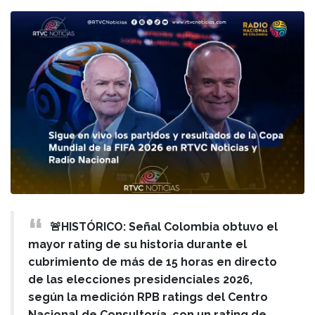
🚨HISTÓRICO: Señal Colombia obtuvo el
mayor rating de su historia durante el
cubrimiento de más de 15 horas en directo
de las elecciones presidenciales 2026,
según la medición RPB ratings del Centro
Nacional de Consultoría, con un rating de