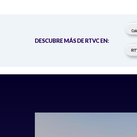
DESCUBRE MÁS DE RTVC EN: