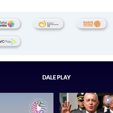
DALE PLAY