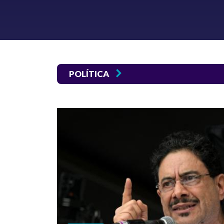
POLÍTICA