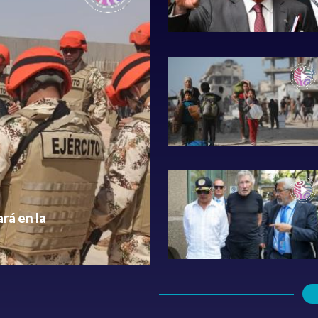
ará en la