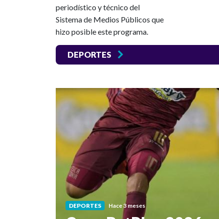
periodístico y técnico del
Sistema de Medios Públicos que
hizo posible este programa.
DEPORTES
DEPORTES
Hace 3 meses