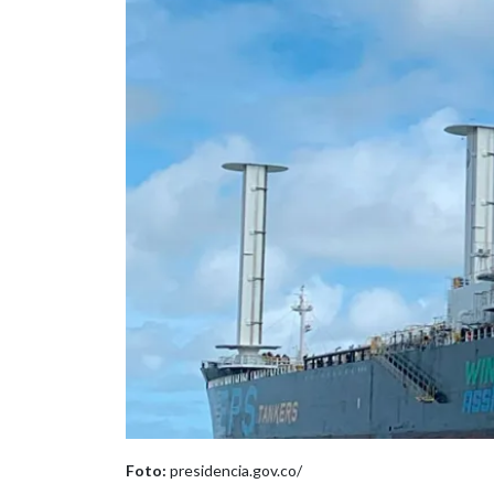
Foto:
presidencia.gov.co/