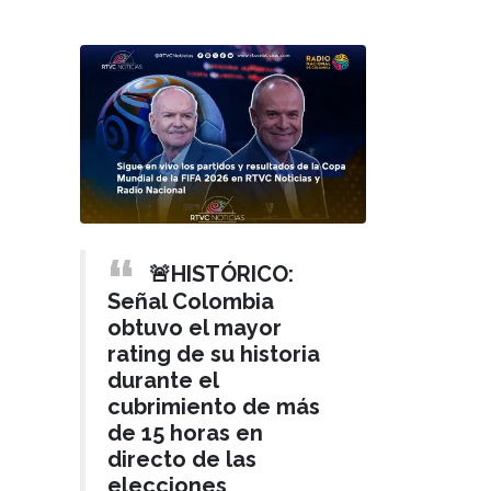
🚨HISTÓRICO:
Señal Colombia
obtuvo el mayor
rating de su historia
durante el
cubrimiento de más
de 15 horas en
directo de las
elecciones