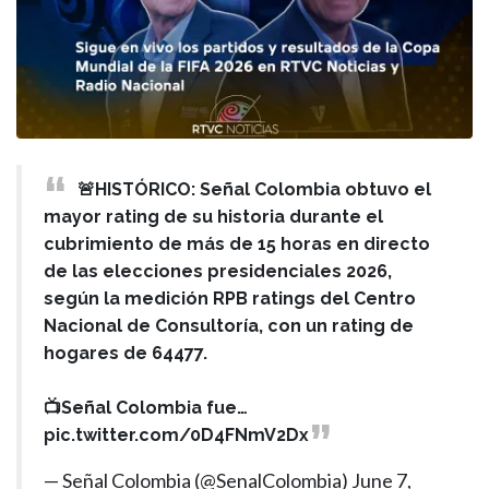
🚨HISTÓRICO: Señal Colombia obtuvo el
mayor rating de su historia durante el
cubrimiento de más de 15 horas en directo
de las elecciones presidenciales 2026,
según la medición RPB ratings del Centro
Nacional de Consultoría, con un rating de
hogares de 64477.
📺Señal Colombia fue…
pic.twitter.com/0D4FNmV2Dx
— Señal Colombia (@SenalColombia)
June 7,