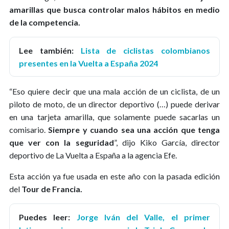
amarillas que busca controlar malos hábitos en medio
de la competencia.
Lee también:
Lista de ciclistas colombianos
presentes en la Vuelta a España 2024
“Eso quiere decir que una mala acción de un ciclista, de un
piloto de moto, de un director deportivo (…) puede derivar
en una tarjeta amarilla, que solamente puede sacarlas un
comisario.
Siempre y cuando sea una acción que tenga
que ver con la seguridad
”, dijo Kiko García, director
deportivo de La Vuelta a España a la agencia Efe.
Esta acción ya fue usada en este año con la pasada edición
del
Tour de Francia.
Puedes leer:
Jorge Iván del Valle, el primer