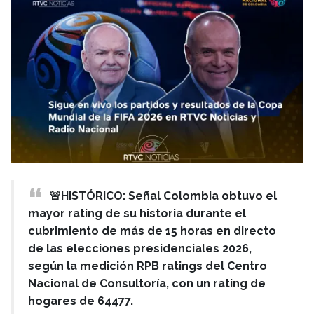
🚨HISTÓRICO: Señal Colombia obtuvo el
mayor rating de su historia durante el
cubrimiento de más de 15 horas en directo
de las elecciones presidenciales 2026,
según la medición RPB ratings del Centro
Nacional de Consultoría, con un rating de
hogares de 64477.