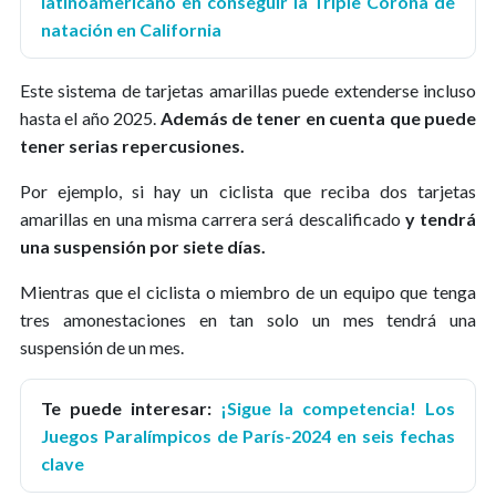
latinoamericano en conseguir la Triple Corona de
natación en California
Este sistema de tarjetas amarillas puede extenderse incluso
hasta el año 2025.
Además de tener en cuenta que puede
tener serias repercusiones.
Por ejemplo, si hay un ciclista que reciba dos tarjetas
amarillas en una misma carrera será descalificado
y tendrá
una suspensión por siete días.
Mientras que el ciclista o miembro de un equipo que tenga
tres amonestaciones en tan solo un mes tendrá una
suspensión de un mes.
Te puede interesar:
¡Sigue la competencia! Los
Juegos Paralímpicos de París-2024 en seis fechas
clave