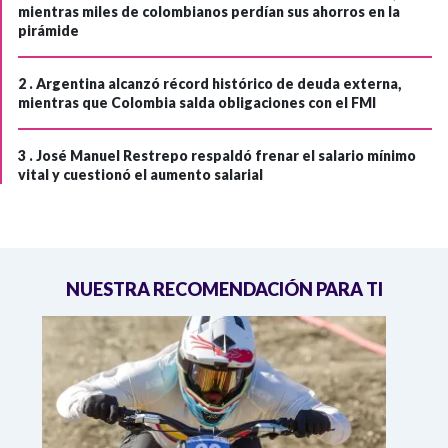
mientras miles de colombianos perdían sus ahorros en la
pirámide
2 .
Argentina alcanzó récord histórico de deuda externa,
mientras que Colombia salda obligaciones con el FMI
3 .
José Manuel Restrepo respaldó frenar el salario mínimo
vital y cuestionó el aumento salarial
NUESTRA RECOMENDACIÓN PARA TI