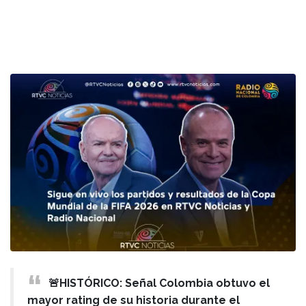
🚨HISTÓRICO: Señal Colombia obtuvo el
mayor rating de su historia durante el