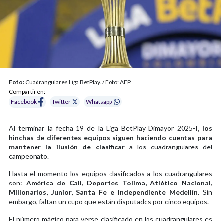
Foto:
Cuadrangulares Liga BetPlay. / Foto: AFP.
Compartir en:
Facebook
Twitter
Whatsapp
Al terminar la fecha 19 de la Liga BetPlay Dimayor 2025-I
, los
hinchas de diferentes equipos siguen haciendo cuentas para
mantener la ilusión de clasificar
a los cuadrangulares del
campeonato.
Hasta el momento los equipos clasificados a los cuadrangulares
son:
América de Cali, Deportes Tolima, Atlético Nacional,
Millonarios, Junior, Santa Fe e Independiente Medellín.
Sin
embargo, faltan un cupo que están disputados por cinco equipos.
El número mágico para verse clasificado en los cuadrangulares es