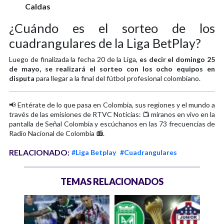
Caldas
¿Cuándo es el sorteo de los
cuadrangulares de la Liga BetPlay?
Luego de finalizada la fecha 20 de la Liga,
es decir el domingo 25
de mayo, se realizará el sorteo con los ocho equipos en
disputa
para llegar a la final del fútbol profesional colombiano.
📢 Entérate de lo que pasa en Colombia, sus regiones y el mundo a
través de las emisiones de RTVC Noticias: 📺 míranos en vivo en la
pantalla de Señal Colombia y escúchanos en las 73 frecuencias de
Radio Nacional de Colombia 📻.
RELACIONADO:
#Liga Betplay
#Cuadrangulares
TEMAS RELACIONADOS