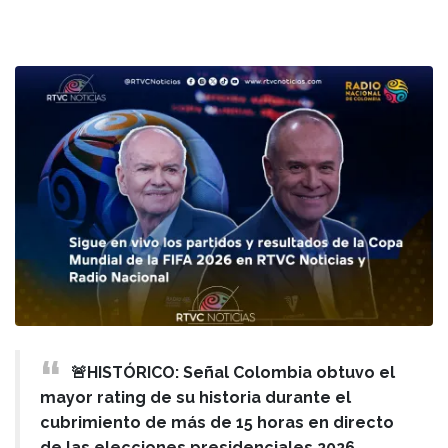
🚨HISTÓRICO: Señal Colombia obtuvo el
mayor rating de su historia durante el
cubrimiento de más de 15 horas en directo
de las elecciones presidenciales 2026,