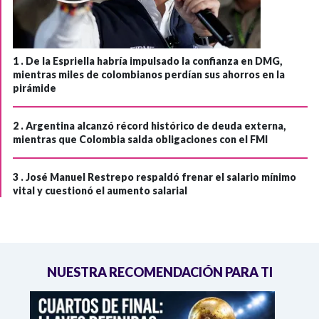
1 .
De la Espriella habría impulsado la confianza en DMG,
mientras miles de colombianos perdían sus ahorros en la
pirámide
2 .
Argentina alcanzó récord histórico de deuda externa,
mientras que Colombia salda obligaciones con el FMI
3 .
José Manuel Restrepo respaldó frenar el salario mínimo
vital y cuestionó el aumento salarial
NUESTRA RECOMENDACIÓN PARA TI