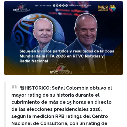
🚨HISTÓRICO: Señal Colombia obtuvo el
mayor rating de su historia durante el
cubrimiento de más de 15 horas en directo
de las elecciones presidenciales 2026,
según la medición RPB ratings del Centro
Nacional de Consultoría, con un rating de