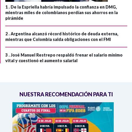
1 .
De la Espriella habría impulsado la confianza en DMG,
mientras miles de colombianos perdían sus ahorros en la
pirámide
2 .
Argentina alcanzó récord histórico de deuda externa,
mientras que Colombia salda obligaciones con el FMI
3 .
José Manuel Restrepo respaldó frenar el salario mínimo
vital y cuestionó el aumento salarial
NUESTRA RECOMENDACIÓN PARA TI