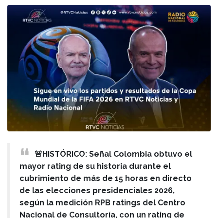
🚨HISTÓRICO: Señal Colombia obtuvo el
mayor rating de su historia durante el
cubrimiento de más de 15 horas en directo
de las elecciones presidenciales 2026,
según la medición RPB ratings del Centro
Nacional de Consultoría, con un rating de