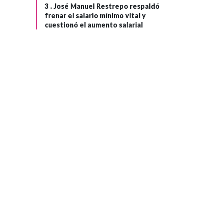
3 .
José Manuel Restrepo respaldó
frenar el salario mínimo vital y
cuestionó el aumento salarial