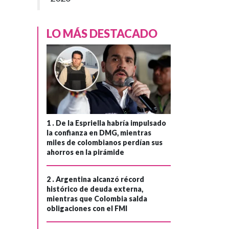
LO MÁS DESTACADO
1 .
De la Espriella habría impulsado
la confianza en DMG, mientras
miles de colombianos perdían sus
ahorros en la pirámide
2 .
Argentina alcanzó récord
histórico de deuda externa,
mientras que Colombia salda
obligaciones con el FMI