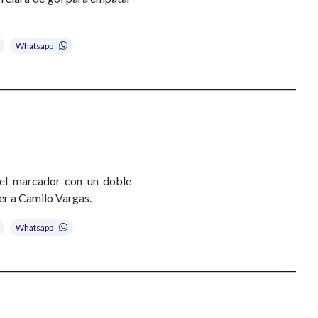
Whatsapp
 el marcador con un doble
er a Camilo Vargas.
Whatsapp