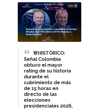
🚨HISTÓRICO:
Señal Colombia
obtuvo el mayor
rating de su historia
durante el
cubrimiento de más
de 15 horas en
directo de las
elecciones
presidenciales 2026,