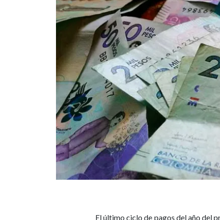
El último ciclo de pagos del año del