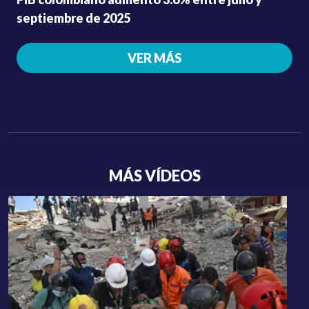
septiembre de 2025
VER MÁS
MÁS VÍDEOS