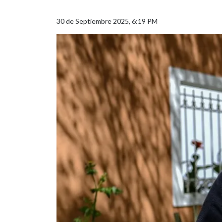
30 de Septiembre 2025, 6:19 PM