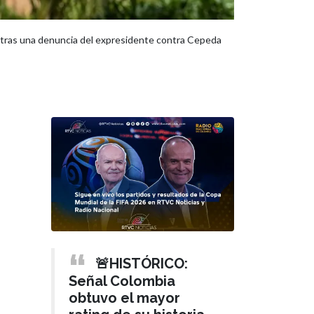
 tras una denuncia del expresidente contra Cepeda
🚨HISTÓRICO:
Señal Colombia
obtuvo el mayor