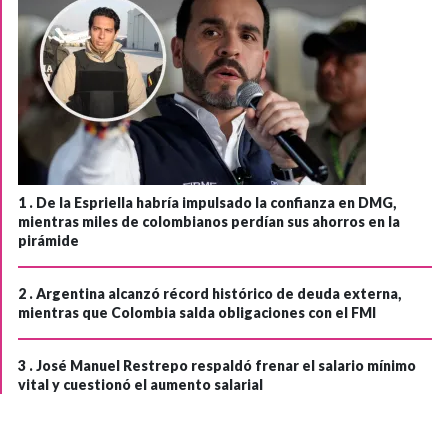
1 .
De la Espriella habría impulsado la confianza en DMG,
mientras miles de colombianos perdían sus ahorros en la
pirámide
2 .
Argentina alcanzó récord histórico de deuda externa,
mientras que Colombia salda obligaciones con el FMI
3 .
José Manuel Restrepo respaldó frenar el salario mínimo
vital y cuestionó el aumento salarial