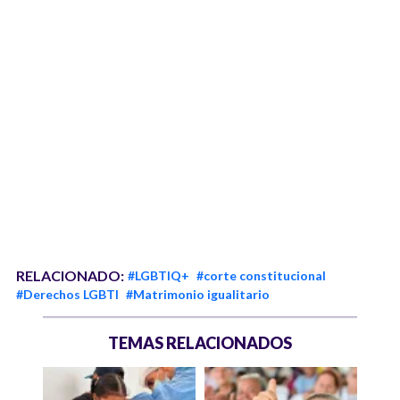
RELACIONADO:
#LGBTIQ+
#corte constitucional
#Derechos LGBTI
#Matrimonio igualitario
TEMAS RELACIONADOS