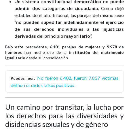
Un sistema constitucional democrático no puede
admitir dos categorías de ciudadanía.
Como dejó
establecido el alto tribunal, las parejas del mismo sexo
“
no pueden supeditar indefinidamente el ejercicio
de sus derechos individuales a las injusticias
derivadas del principio mayoritario
”.
Bajo este precedente,
6.101 parejas de mujeres y 9.978 de
hombres
han hecho uso de la
institución del matrimonio
igualitario
desde su consolidación.
No fueron 6.402, fueron 7.837 víctimas
Puedes leer
:
del horror de los falsos positivos
Un camino por transitar, la lucha por
los derechos para las diversidades y
disidencias sexuales y de género