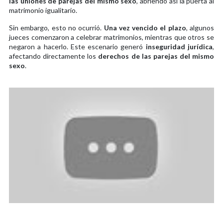
las uniones de parejas del mismo sexo
, abriendo así la puerta al
matrimonio igualitario.
Sin embargo, esto no ocurrió.
Una vez vencido el plazo
, algunos
jueces comenzaron a celebrar matrimonios, mientras que otros se
negaron a hacerlo. Este escenario generó
inseguridad jurídica
,
afectando directamente los
derechos de las parejas del mismo
sexo
.