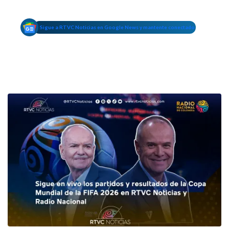
Sigue a RTVC Noticias en Google News y mantente conectado