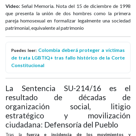
Video:
Señal Memoria. Nota del 15 de diciembre de 1998
que presenta la unión de dos hombres como la primera
pareja homosexual en formalizar legalmente una sociedad
patrimonial, equivalente al patrimonio
Colombia deberá proteger a víctimas
Puedes leer:
de trata LGBTIQ+ tras fallo histórico de la Corte
Constitucional
La Sentencia SU-214/16 es el
resultado de décadas de
organización social, litigio
estratégico y movilización
ciudadana: Defensoría del Pueblo
Tras la
fuerza e incidencia de los movimientos y