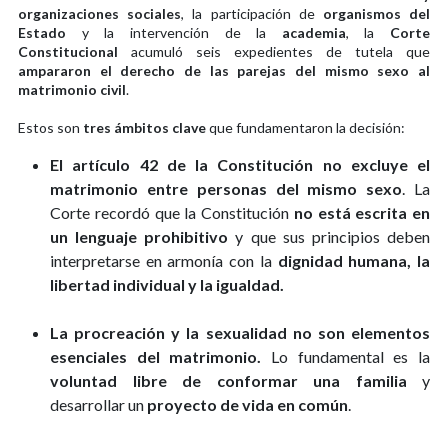
organizaciones sociales
, la participación de
organismos del
Estado
y la intervención de la
academia
, la
Corte
Constitucional
acumuló seis expedientes de tutela que
ampararon el derecho de las parejas del mismo sexo al
matrimonio civil
.
Estos son
tres ámbitos clave
que fundamentaron la decisión:
El artículo 42 de la Constitución no excluye el
matrimonio entre personas del mismo sexo
. La
Corte recordó que la Constitución
no está escrita en
un lenguaje prohibitivo
y que sus principios deben
interpretarse en armonía con la
dignidad humana, la
libertad individual y la igualdad.
La procreación y la sexualidad no son elementos
esenciales del matrimonio.
Lo fundamental es la
voluntad libre de conformar una familia
y
desarrollar un
proyecto de vida en común
.