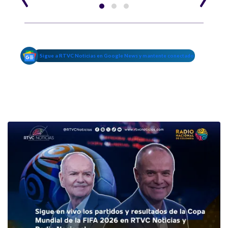
Sigue a RTVC Noticias en Google News y mantente conectado