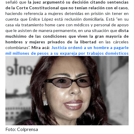
señaló que
la juez argumentó su decisión citando sentencias
de la Corte Constitucional que no tenían relación con el caso
,
haciendo referencia a mujeres detenidas en prisión sin tener en
cuenta que Enilce López está reclusión domiciliaria. Está “en su
casa vía tratamiento home care con médicos y personal de apoyo
que le asisten de manera permanente, en una situación que
dista
muchísimo de las condiciones que viven la gran mayoría de
hombres y mujeres privados de la libertad
en las cárceles
colombianas”.
Mira acá:
Justicia ordenó a un hombre a pagarle
mil millones de pesos a su expareja por trabajos domésticos
Foto: Colprensa