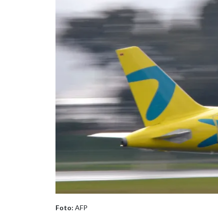
Foto:
AFP