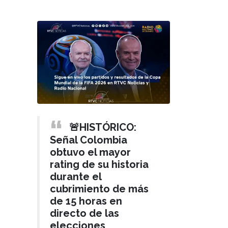
🚨HISTÓRICO:
Señal Colombia
obtuvo el mayor
rating de su historia
durante el
cubrimiento de más
de 15 horas en
directo de las
elecciones