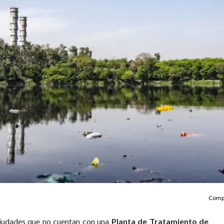
Compa
iudades que no cuentan con una
Planta de Tratamiento de