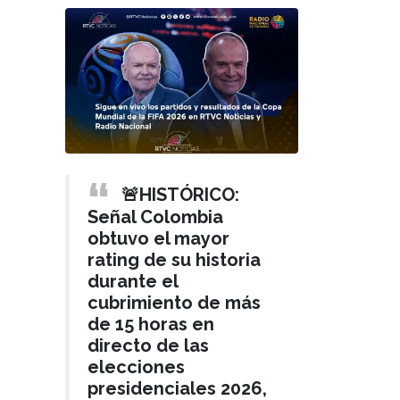
🚨HISTÓRICO:
Señal Colombia
obtuvo el mayor
rating de su historia
durante el
cubrimiento de más
de 15 horas en
directo de las
elecciones
presidenciales 2026,