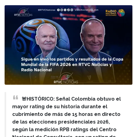
🚨HISTÓRICO: Señal Colombia obtuvo el
mayor rating de su historia durante el
cubrimiento de más de 15 horas en directo
de las elecciones presidenciales 2026,
según la medición RPB ratings del Centro