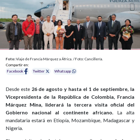
Foto:
Viaje de Francia Márquez a África. / Foto: Cancillería.
Compartir en:
Facebook
Twitter
Whatsapp
Desde este
26 de agosto y hasta el 1 de septiembre, la
Vicepresidenta de la República de Colombia, Francia
Márquez Mina, liderará la tercera visita oficial del
Gobierno nacional al continente africano.
La alta
mandataria estará en Etiopía, Mozambique, Madagascar y
Nigeria.