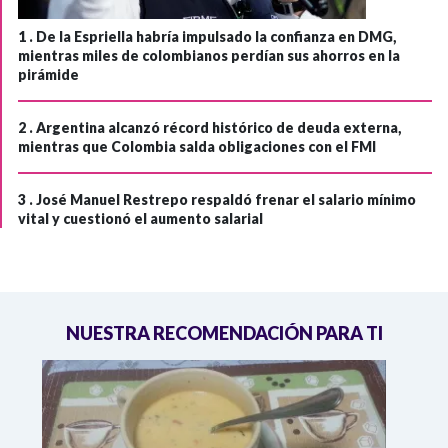
1 .
De la Espriella habría impulsado la confianza en DMG,
mientras miles de colombianos perdían sus ahorros en la
pirámide
2 .
Argentina alcanzó récord histórico de deuda externa,
mientras que Colombia salda obligaciones con el FMI
3 .
José Manuel Restrepo respaldó frenar el salario mínimo
vital y cuestionó el aumento salarial
NUESTRA RECOMENDACIÓN PARA TI