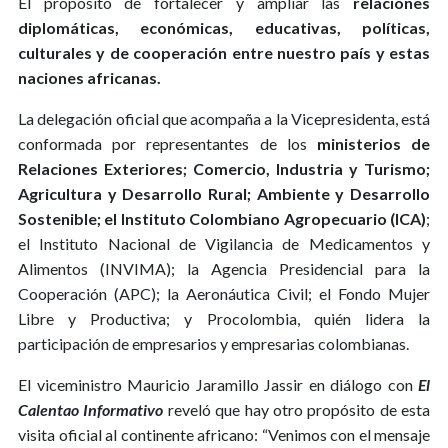
El propósito de fortalecer y ampliar las
relaciones
diplomáticas, económicas, educativas, políticas,
culturales y de cooperación entre nuestro país y estas
naciones africanas.
La delegación oficial que acompaña a la Vicepresidenta, está
conformada por representantes de los
ministerios de
Relaciones Exteriores; Comercio, Industria y Turismo;
Agricultura y Desarrollo Rural; Ambiente y Desarrollo
Sostenible; el Instituto Colombiano Agropecuario (ICA)
;
el Instituto Nacional de Vigilancia de Medicamentos y
Alimentos (INVIMA); la Agencia Presidencial para la
Cooperación (APC); la Aeronáutica Civil; el Fondo Mujer
Libre y Productiva; y Procolombia, quién lidera la
participación de empresarios y empresarias colombianas.
El viceministro Mauricio Jaramillo Jassir en diálogo con
El
Calentao Informativo
reveló que hay otro propósito de esta
visita oficial al continente africano: “Venimos con el mensaje