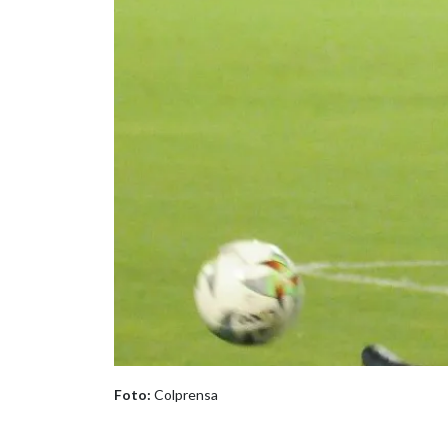
Foto:
Colprensa