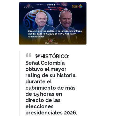
🚨HISTÓRICO:
Señal Colombia
obtuvo el mayor
rating de su historia
durante el
cubrimiento de más
de 15 horas en
directo de las
elecciones
presidenciales 2026,