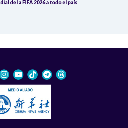
ial de la FIFA 2026 a todo el país