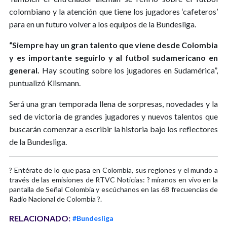
colombiano y la atención que tiene los jugadores ‘cafeteros’
para en un futuro volver a los equipos de la Bundesliga.
“Siempre hay un gran talento que viene desde Colombia
y es importante seguirlo y al futbol sudamericano en
general.
Hay scouting sobre los jugadores en Sudamérica”,
puntualizó Klismann.
Será una gran temporada llena de sorpresas, novedades y la
sed de victoria de grandes jugadores y nuevos talentos que
buscarán comenzar a escribir la historia bajo los reflectores
de la Bundesliga.
? Entérate de lo que pasa en Colombia, sus regiones y el mundo a
través de las emisiones de RTVC Noticias: ? míranos en vivo en la
pantalla de Señal Colombia y escúchanos en las 68 frecuencias de
Radio Nacional de Colombia ?.
RELACIONADO:
#Bundesliga