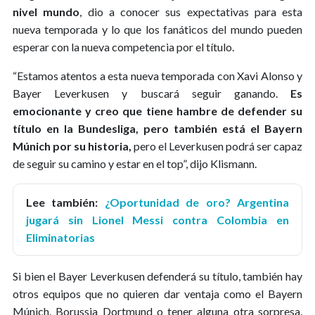
nivel mundo
, dio a conocer sus expectativas para esta
nueva temporada y lo que los fanáticos del mundo pueden
esperar con la nueva competencia por el título.
“Estamos atentos a esta nueva temporada con Xavi Alonso y
Bayer Leverkusen y buscará seguir ganando.
Es
emocionante y creo que tiene hambre de defender su
título en la Bundesliga, pero también está el Bayern
Múnich por su historia,
pero el Leverkusen podrá ser capaz
de seguir su camino y estar en el top”, dijo Klismann.
Lee también:
¿Oportunidad de oro? Argentina
jugará sin Lionel Messi contra Colombia en
Eliminatorias
Si bien el Bayer Leverkusen defenderá su título, también hay
otros equipos que no quieren dar ventaja como el Bayern
Múnich, Borussia Dortmund o tener alguna otra sorpresa,