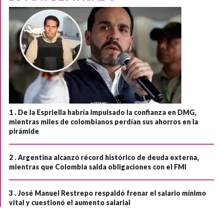
1 .
De la Espriella habría impulsado la confianza en DMG,
mientras miles de colombianos perdían sus ahorros en la
pirámide
2 .
Argentina alcanzó récord histórico de deuda externa,
mientras que Colombia salda obligaciones con el FMI
3 .
José Manuel Restrepo respaldó frenar el salario mínimo
vital y cuestionó el aumento salarial