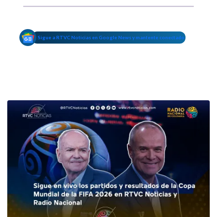
Sigue a RTVC Noticias en Google News y mantente conectado