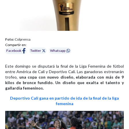
Foto:
Colprensa
Compartir en:
Facebook
Twitter
Whatsapp
Este domingo se disputará la final de la Liga Femenina de fútbol
entre América de Cali y Deportivo Cali. Las ganadoras estrenarán
trofeo,
una copa con nuevo diseño, elaborada con más de 9
kilos de bronce fundido. Un diseño que exalta el talento y
gallardía femeninos.
Deportivo Cali gana en partido de ida de la final de la liga
femenina