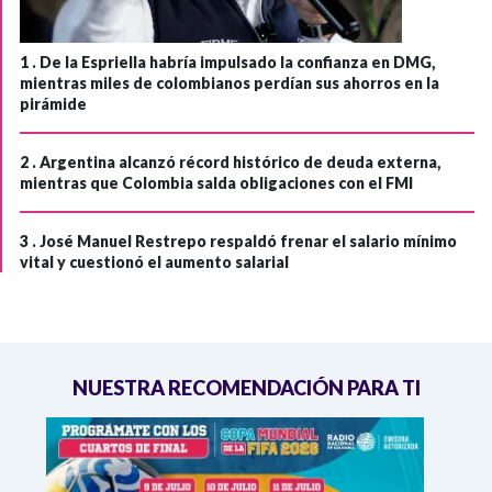
1 .
De la Espriella habría impulsado la confianza en DMG,
mientras miles de colombianos perdían sus ahorros en la
pirámide
2 .
Argentina alcanzó récord histórico de deuda externa,
mientras que Colombia salda obligaciones con el FMI
3 .
José Manuel Restrepo respaldó frenar el salario mínimo
vital y cuestionó el aumento salarial
NUESTRA RECOMENDACIÓN PARA TI