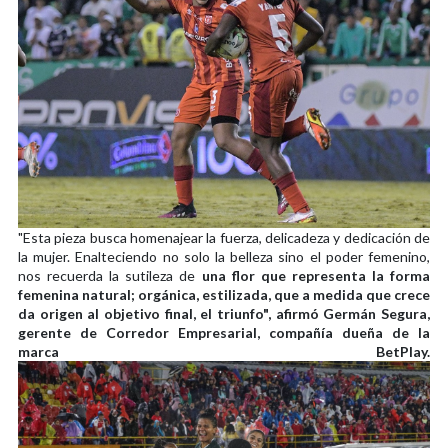
"Esta pieza busca homenajear la fuerza, delicadeza y dedicación de
la mujer. Enalteciendo no solo la belleza sino el poder femenino,
nos recuerda la sutileza de
una flor que representa la forma
femenina natural; orgánica, estilizada, que a medida que crece
da origen al objetivo final, el triunfo", afirmó Germán Segura,
gerente de Corredor Empresarial, compañía dueña de la
marca BetPlay.