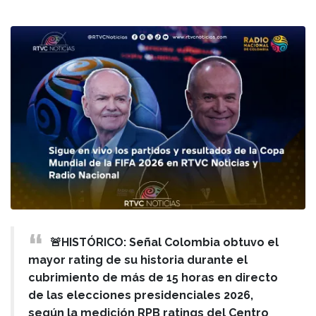
🚨HISTÓRICO: Señal Colombia obtuvo el
mayor rating de su historia durante el
cubrimiento de más de 15 horas en directo
de las elecciones presidenciales 2026,
según la medición RPB ratings del Centro