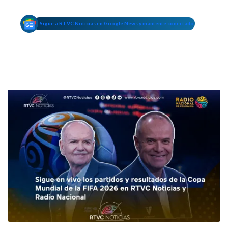
Sigue a RTVC Noticias en Google News y mantente conectado