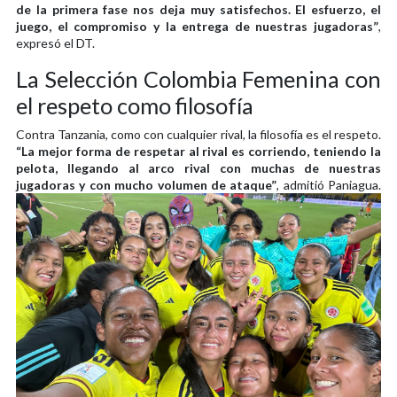
de la primera fase nos deja muy satisfechos. El esfuerzo, el
juego, el compromiso y la entrega de nuestras jugadoras”
,
expresó el DT.
La Selección Colombia Femenina con
el respeto como filosofía
Contra Tanzania, como con cualquier rival, la filosofía es el respeto.
“La mejor forma de respetar al rival es corriendo, teniendo la
pelota, llegando al arco rival con muchas de nuestras
jugadoras y con mucho volumen de ataque”
, admitió Paniagua.