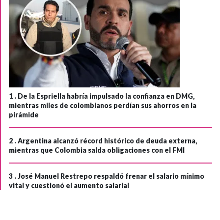
1 .
De la Espriella habría impulsado la confianza en DMG,
mientras miles de colombianos perdían sus ahorros en la
pirámide
2 .
Argentina alcanzó récord histórico de deuda externa,
mientras que Colombia salda obligaciones con el FMI
3 .
José Manuel Restrepo respaldó frenar el salario mínimo
vital y cuestionó el aumento salarial