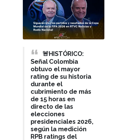
🚨HISTÓRICO:
Señal Colombia
obtuvo el mayor
rating de su historia
durante el
cubrimiento de más
de 15 horas en
directo de las
elecciones
presidenciales 2026,
según la medición
RPB ratings del