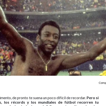
Compa
mento, de pronto te suena un poco difícil de recordar.
Pero si
, los récords y los mundiales de fútbol recorren tu