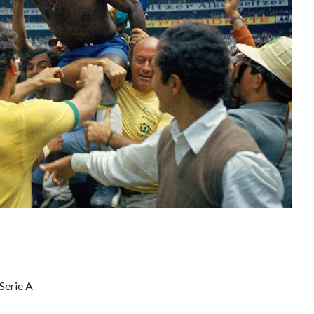
Serie A