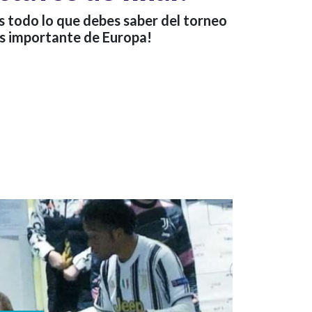
 todo lo que debes saber del torneo
s importante de Europa!