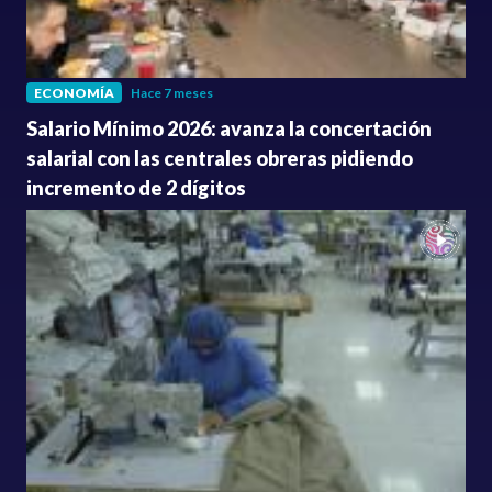
ECONOMÍA
Hace 7 meses
Salario Mínimo 2026: avanza la concertación
salarial con las centrales obreras pidiendo
incremento de 2 dígitos