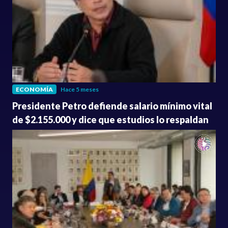
ECONOMÍA
Hace 5 meses
Presidente Petro defiende salario mínimo vital
de $2.155.000 y dice que estudios lo respaldan