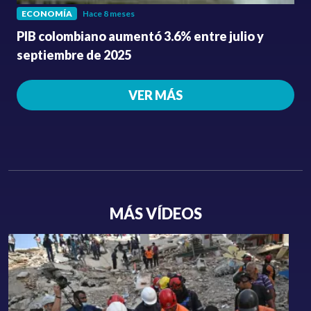
ECONOMÍA
Hace 8 meses
PIB colombiano aumentó 3.6% entre julio y
septiembre de 2025
VER MÁS
MÁS VÍDEOS