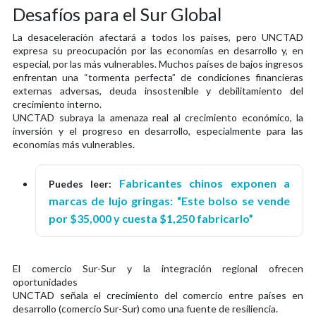
Desafíos para el Sur Global
La desaceleración afectará a todos los países, pero UNCTAD
expresa su preocupación por las economías en desarrollo y, en
especial, por las más vulnerables. Muchos países de bajos ingresos
enfrentan una “tormenta perfecta” de condiciones financieras
externas adversas, deuda insostenible y debilitamiento del
crecimiento interno.
UNCTAD subraya la amenaza real al crecimiento económico, la
inversión y el progreso en desarrollo, especialmente para las
economías más vulnerables.
Fabricantes chinos exponen a
Puedes leer:
marcas de lujo gringas: “Este bolso se vende
por $35,000 y cuesta $1,250 fabricarlo”
El comercio Sur-Sur y la integración regional ofrecen
oportunidades
UNCTAD señala el crecimiento del comercio entre países en
desarrollo (comercio Sur-Sur) como una fuente de resiliencia.