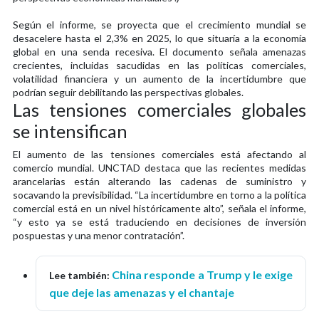
Según el informe, se proyecta que el crecimiento mundial se
desacelere hasta el 2,3% en 2025, lo que situaría a la economía
global en una senda recesiva. El documento señala amenazas
crecientes, incluidas sacudidas en las políticas comerciales,
volatilidad financiera y un aumento de la incertidumbre que
podrían seguir debilitando las perspectivas globales.
Las tensiones comerciales globales
se intensifican
El aumento de las tensiones comerciales está afectando al
comercio mundial. UNCTAD destaca que las recientes medidas
arancelarias están alterando las cadenas de suministro y
socavando la previsibilidad. “La incertidumbre en torno a la política
comercial está en un nivel históricamente alto”, señala el informe,
“y esto ya se está traduciendo en decisiones de inversión
pospuestas y una menor contratación”.
China responde a Trump y le exige
Lee también:
que deje las amenazas y el chantaje