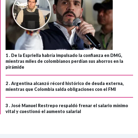
1 .
De la Espriella habría impulsado la confianza en DMG,
mientras miles de colombianos perdían sus ahorros en la
pirámide
2 .
Argentina alcanzó récord histórico de deuda externa,
mientras que Colombia salda obligaciones con el FMI
3 .
José Manuel Restrepo respaldó frenar el salario mínimo
vital y cuestionó el aumento salarial