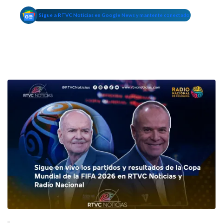
Sigue a RTVC Noticias en Google News y mantente conectado