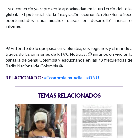
Este comercio ya representa aproximadamente un tercio del total
global. “El potencial de la integración económica Sur-Sur ofrece
oportunidades para muchos países en desarrollo”, indica el
informe.
📢 Entérate de lo que pasa en Colombia, sus regiones y el mundo a
través de las emisiones de RTVC Noticias: 📺 míranos en vivo en la
pantalla de Señal Colombia y escúchanos en las 73 frecuencias de
Radio Nacional de Colombia 📻.
RELACIONADO:
#Economía mundial
#ONU
TEMAS RELACIONADOS