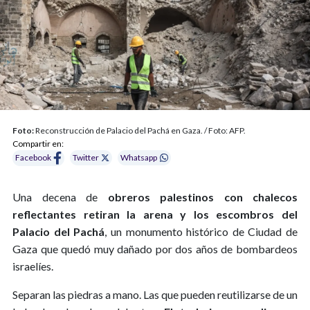
Foto:
Reconstrucción de Palacio del Pachá en Gaza. / Foto: AFP.
Compartir en:
Facebook
Twitter
Whatsapp
Una decena de
obreros palestinos con chalecos
reflectantes retiran la arena y los escombros del
Palacio del Pachá
, un monumento histórico de Ciudad de
Gaza que quedó muy dañado por dos años de bombardeos
israelíes.
Separan las piedras a mano. Las que pueden reutilizarse de un