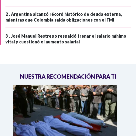
2 .
Argentina alcanzó récord histórico de deuda externa,
mientras que Colombia salda obligaciones con el FMI
3 .
José Manuel Restrepo respaldó frenar el salario mínimo
vital y cuestionó el aumento salarial
NUESTRA RECOMENDACIÓN PARA TI