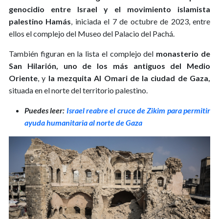
genocidio entre Israel y el movimiento islamista
palestino Hamás
, iniciada el 7 de octubre de 2023, entre
ellos el complejo del Museo del Palacio del Pachá.
También figuran en la lista el complejo del
monasterio de
San Hilarión, uno de los más antiguos del Medio
Oriente
, y
la mezquita Al Omari de la ciudad de Gaza,
situada en el norte del territorio palestino.
Puedes leer:
Israel reabre el cruce de Zikim para permitir
ayuda humanitaria al norte de Gaza