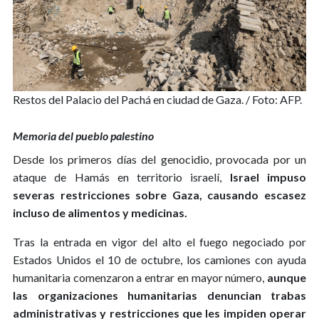
Restos del Palacio del Pachá en ciudad de Gaza. / Foto: AFP.
Memoria del pueblo palestino
Desde los primeros días del genocidio, provocada por un
ataque de Hamás en territorio israelí,
Israel impuso
severas restricciones sobre Gaza, causando escasez
incluso de alimentos y medicinas.
Tras la entrada en vigor del alto el fuego negociado por
Estados Unidos el 10 de octubre, los camiones con ayuda
humanitaria comenzaron a entrar en mayor número,
aunque
las organizaciones humanitarias denuncian trabas
administrativas y restricciones que les impiden operar