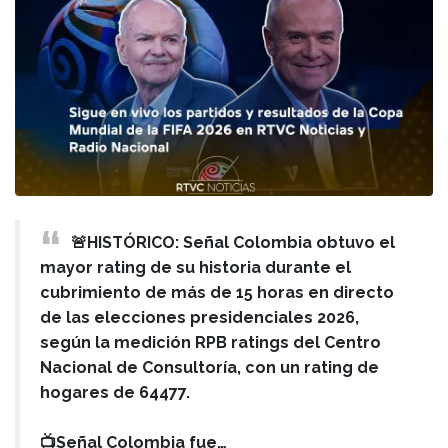
🚨HISTÓRICO: Señal Colombia obtuvo el
mayor rating de su historia durante el
cubrimiento de más de 15 horas en directo
de las elecciones presidenciales 2026,
según la medición RPB ratings del Centro
Nacional de Consultoría, con un rating de
hogares de 64477.
📺Señal Colombia fue…