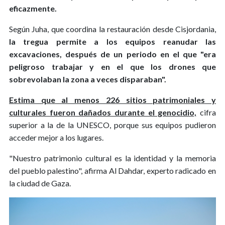
eficazmente.
Según Juha, que coordina la restauración desde Cisjordania,
la tregua permite a los equipos reanudar las
excavaciones, después de un periodo en el que "era
peligroso trabajar y en el que los drones que
sobrevolaban la zona a veces disparaban".
Estima que al menos 226 sitios patrimoniales y
culturales fueron dañados durante el genocidio,
cifra
superior a la de la UNESCO, porque sus equipos pudieron
acceder mejor a los lugares.
"Nuestro patrimonio cultural es la identidad y la memoria
del pueblo palestino", afirma Al Dahdar, experto radicado en
la ciudad de Gaza.