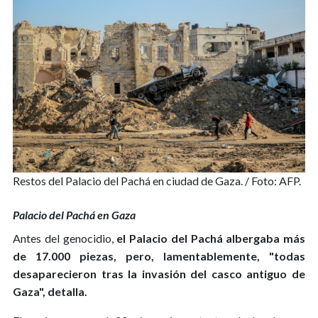
Restos del Palacio del Pachá en ciudad de Gaza. / Foto: AFP.
Palacio del Pachá en Gaza
Antes del genocidio,
el Palacio del Pachá albergaba más
de 17.000 piezas, pero, lamentablemente, "todas
desaparecieron tras la invasión del casco antiguo de
Gaza", detalla.