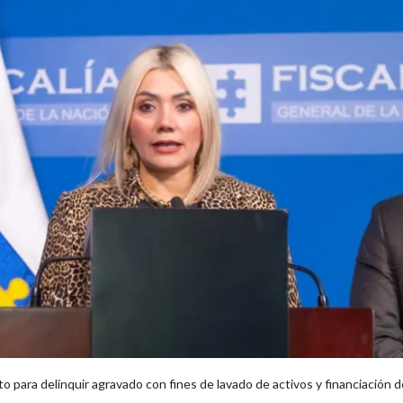
para delinquir agravado con fines de lavado de activos y financiación del