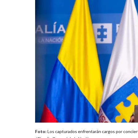
Foto:
Los capturados enfrentarán cargos por concierto 