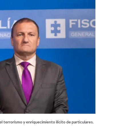
 terrorismo y enriquecimiento ilícito de particulares.