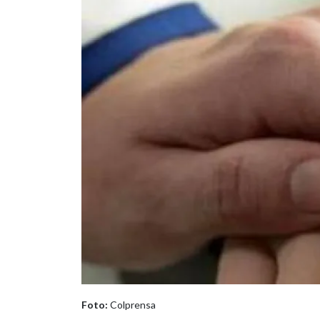
Foto:
Colprensa