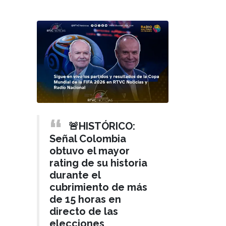
🚨HISTÓRICO:
Señal Colombia
obtuvo el mayor
rating de su historia
durante el
cubrimiento de más
de 15 horas en
directo de las
elecciones