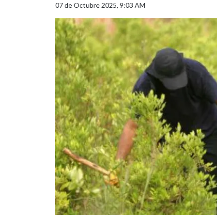
07 de Octubre 2025, 9:03 AM