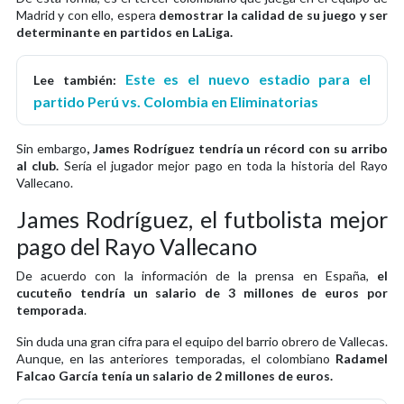
Madrid y con ello, espera
demostrar la calidad de su juego y ser
determinante en partidos en LaLiga.
Este es el nuevo estadio para el
Lee también:
partido Perú vs. Colombia en Eliminatorias
Sin embargo
, James Rodríguez tendría un récord con su arribo
al club.
Sería el jugador mejor pago en toda la historia del Rayo
Vallecano.
James Rodríguez, el futbolista mejor
pago del Rayo Vallecano
De acuerdo con la información de la prensa en España,
el
cucuteño tendría un salario de 3 millones de euros por
temporada
.
Sin duda una gran cifra para el equipo del barrio obrero de Vallecas.
Aunque, en las anteriores temporadas, el colombiano
Radamel
Falcao García tenía un salario de 2 millones de euros.