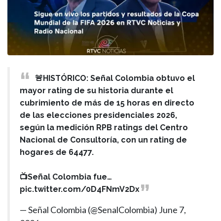
🚨HISTÓRICO: Señal Colombia obtuvo el
mayor rating de su historia durante el
cubrimiento de más de 15 horas en directo
de las elecciones presidenciales 2026,
según la medición RPB ratings del Centro
Nacional de Consultoría, con un rating de
hogares de 64477.
📺Señal Colombia fue…
pic.twitter.com/0D4FNmV2Dx
— Señal Colombia (@SenalColombia)
June 7,