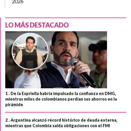
2026
LO MÁS DESTACADO
1 .
De la Espriella habría impulsado la confianza en DMG,
mientras miles de colombianos perdían sus ahorros en la
pirámide
2 .
Argentina alcanzó récord histórico de deuda externa,
mientras que Colombia salda obligaciones con el FMI