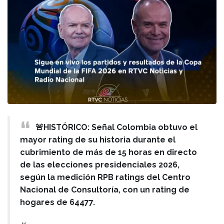
🚨HISTÓRICO: Señal Colombia obtuvo el
mayor rating de su historia durante el
cubrimiento de más de 15 horas en directo
de las elecciones presidenciales 2026,
según la medición RPB ratings del Centro
Nacional de Consultoría, con un rating de
hogares de 64477.