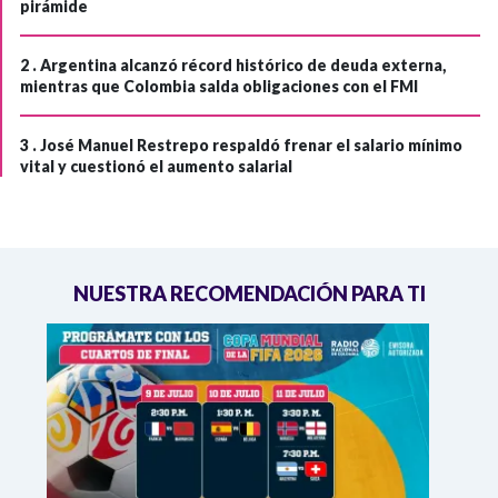
pirámide
2 .
Argentina alcanzó récord histórico de deuda externa,
mientras que Colombia salda obligaciones con el FMI
3 .
José Manuel Restrepo respaldó frenar el salario mínimo
vital y cuestionó el aumento salarial
NUESTRA RECOMENDACIÓN PARA TI