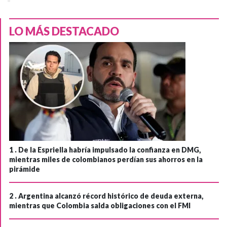
LO MÁS DESTACADO
1 .
De la Espriella habría impulsado la confianza en DMG,
mientras miles de colombianos perdían sus ahorros en la
pirámide
2 .
Argentina alcanzó récord histórico de deuda externa,
mientras que Colombia salda obligaciones con el FMI