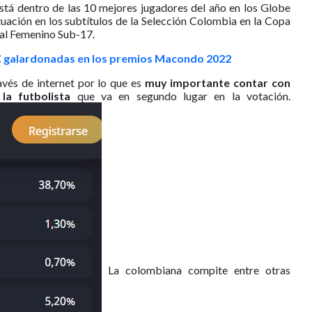
stá dentro de las 10 mejores jugadores del año en los Globe
uación en los subtítulos de la Selección Colombia en la Copa
al Femenino Sub-17.
 galardonadas en los premios Macondo 2022
avés de internet por lo que es
muy importante contar con
a futbolista
que va en segundo lugar en la votación.
La colombiana compite entre otras