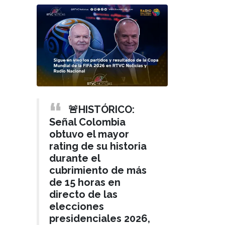
🚨HISTÓRICO:
Señal Colombia
obtuvo el mayor
rating de su historia
durante el
cubrimiento de más
de 15 horas en
directo de las
elecciones
presidenciales 2026,