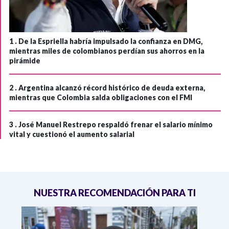
1 .
De la Espriella habría impulsado la confianza en DMG,
mientras miles de colombianos perdían sus ahorros en la
pirámide
2 .
Argentina alcanzó récord histórico de deuda externa,
mientras que Colombia salda obligaciones con el FMI
3 .
José Manuel Restrepo respaldó frenar el salario mínimo
vital y cuestionó el aumento salarial
NUESTRA RECOMENDACIÓN PARA TI