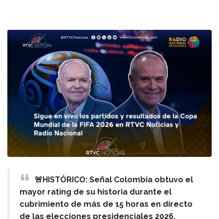
🚨HISTÓRICO: Señal Colombia obtuvo el
mayor rating de su historia durante el
cubrimiento de más de 15 horas en directo
de las elecciones presidenciales 2026,