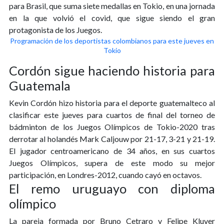
para Brasil, que suma siete medallas en Tokio, en una jornada
en la que volvió el covid, que sigue siendo el gran
protagonista de los Juegos.
Programación de los deportistas colombianos para este jueves en
Tokio
Cordón sigue haciendo historia para
Guatemala
Kevin Cordón hizo historia para el deporte guatemalteco al
clasificar este jueves para cuartos de final del torneo de
bádminton de los Juegos Olímpicos de Tokio-2020 tras
derrotar al holandés Mark Caljouw por 21-17, 3-21 y 21-19.
El jugador centroamericano de 34 años, en sus cuartos
Juegos Olímpicos, supera de este modo su mejor
participación, en Londres-2012, cuando cayó en octavos.
El remo uruguayo con diploma
olímpico
La pareja formada por Bruno Cetraro y Felipe Kluver