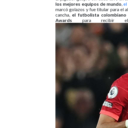
los mejores equipos de mundo
,
el
marcó golazos y fue titular para el
cancha,
el futbolista colombiano
Awards
para recibir el