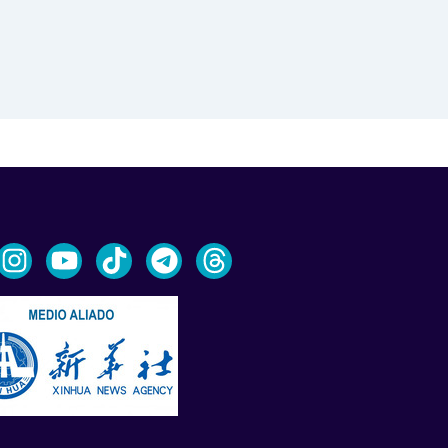
Fifa2026