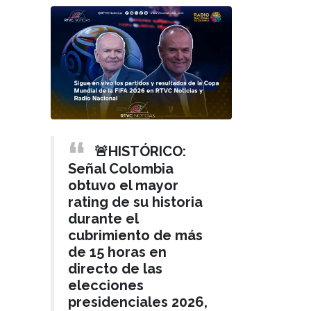
🚨HISTÓRICO:
Señal Colombia
obtuvo el mayor
rating de su historia
durante el
cubrimiento de más
de 15 horas en
directo de las
elecciones
presidenciales 2026,