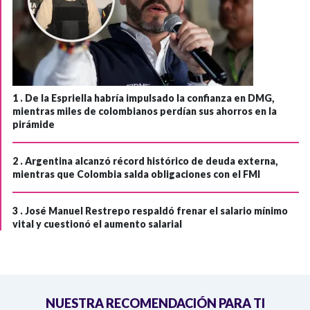
1 .
De la Espriella habría impulsado la confianza en DMG,
mientras miles de colombianos perdían sus ahorros en la
pirámide
2 .
Argentina alcanzó récord histórico de deuda externa,
mientras que Colombia salda obligaciones con el FMI
3 .
José Manuel Restrepo respaldó frenar el salario mínimo
vital y cuestionó el aumento salarial
NUESTRA RECOMENDACIÓN PARA TI