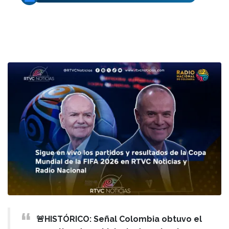
🚨HISTÓRICO: Señal Colombia obtuvo el