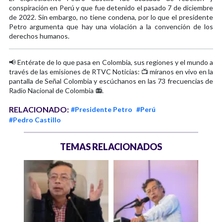
conspiración en Perú y que fue detenido el pasado 7 de diciembre
de 2022. Sin embargo, no tiene condena, por lo que el presidente
Petro argumenta que hay una violación a la convención de los
derechos humanos.
📢 Entérate de lo que pasa en Colombia, sus regiones y el mundo a
través de las emisiones de RTVC Noticias: 📺 míranos en vivo en la
pantalla de Señal Colombia y escúchanos en las 73 frecuencias de
Radio Nacional de Colombia 📻.
RELACIONADO:
#Presidente Petro
#Perú
#Pedro Castillo
TEMAS RELACIONADOS