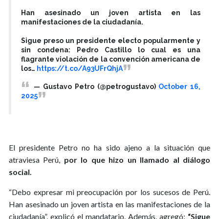
Han asesinado un joven artista en las
manifestaciones de la ciudadanía.
Sigue preso un presidente electo popularmente y
sin condena: Pedro Castillo lo cual es una
flagrante violación de la convención americana de
los…
https://t.co/A93UFrQhjA
— Gustavo Petro (@petrogustavo)
October 16,
2025
El presidente Petro no ha sido ajeno a la situación que
atraviesa Perú,
por lo que hizo un llamado al diálogo
social.
“Debo expresar mi preocupación por los sucesos de Perú.
Han asesinado un joven artista en las manifestaciones de la
ciudadanía”, explicó el mandatario. Además, agregó:
“Sigue