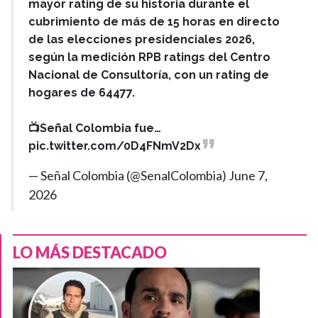
mayor rating de su historia durante el
cubrimiento de más de 15 horas en directo
de las elecciones presidenciales 2026,
según la medición RPB ratings del Centro
Nacional de Consultoría, con un rating de
hogares de 64477.
📺Señal Colombia fue…
pic.twitter.com/0D4FNmV2Dx
— Señal Colombia (@SenalColombia)
June 7,
2026
LO MÁS DESTACADO