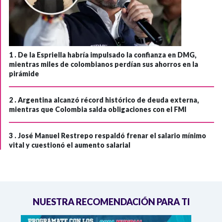
1 .
De la Espriella habría impulsado la confianza en DMG,
mientras miles de colombianos perdían sus ahorros en la
pirámide
2 .
Argentina alcanzó récord histórico de deuda externa,
mientras que Colombia salda obligaciones con el FMI
3 .
José Manuel Restrepo respaldó frenar el salario mínimo
vital y cuestionó el aumento salarial
NUESTRA RECOMENDACIÓN PARA TI