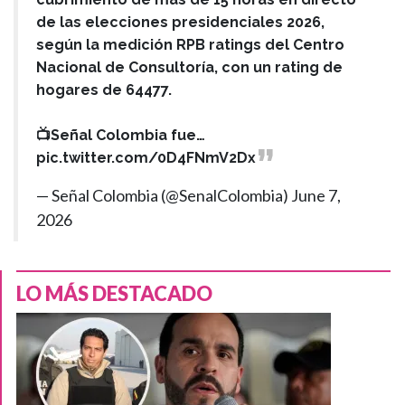
de las elecciones presidenciales 2026,
según la medición RPB ratings del Centro
Nacional de Consultoría, con un rating de
hogares de 64477.
📺Señal Colombia fue…
pic.twitter.com/0D4FNmV2Dx
— Señal Colombia (@SenalColombia)
June 7,
2026
LO MÁS DESTACADO