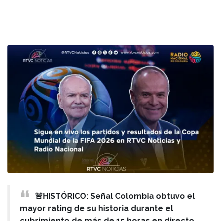
🚨HISTÓRICO: Señal Colombia obtuvo el
mayor rating de su historia durante el
cubrimiento de más de 15 horas en directo