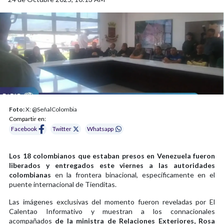
Foto:
X: @SeñalColombia
Compartir en:
Facebook
Twitter
Whatsapp
Los 18 colombianos que estaban presos en Venezuela fueron
liberados y entregados este viernes a las autoridades
colombianas
en la frontera binacional, específicamente en el
puente internacional de Tienditas.
Las imágenes exclusivas del momento fueron reveladas por El
Calentao Informativo y muestran a los connacionales
acompañados
de la ministra de Relaciones Exteriores, Rosa