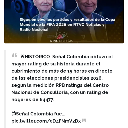
🚨HISTÓRICO: Señal Colombia obtuvo el
mayor rating de su historia durante el
cubrimiento de más de 15 horas en directo
de las elecciones presidenciales 2026,
según la medición RPB ratings del Centro
Nacional de Consultoría, con un rating de
hogares de 64477.
📺Señal Colombia fue…
pic.twitter.com/0D4FNmV2Dx