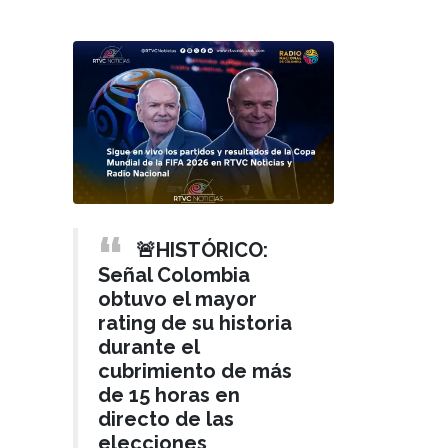
🚨HISTÓRICO:
Señal Colombia
obtuvo el mayor
rating de su historia
durante el
cubrimiento de más
de 15 horas en
directo de las
elecciones